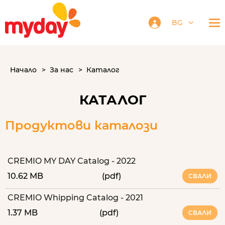
BG
Начало
За нас
Каталог
КАТАЛОГ
Продуктови каталози
CREMIO MY DAY Catalog - 2022
10.62 MB
(pdf)
СВАЛИ
CREMIO Whipping Catalog - 2021
1.37 MB
(pdf)
СВАЛИ