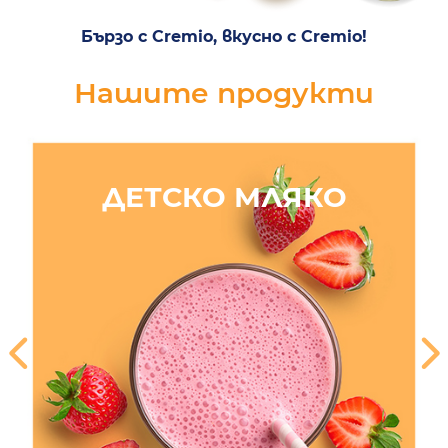
Бързо с Cremio, вкусно с Cremio!
Нашите продукти
ДЕТСКО МЛЯКО