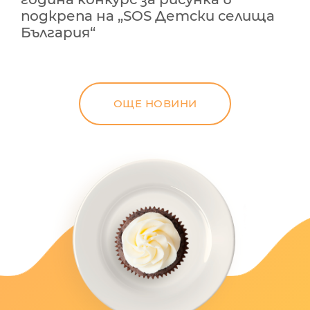
подкрепа на „SOS Детски селища
България“
ОЩЕ НОВИНИ