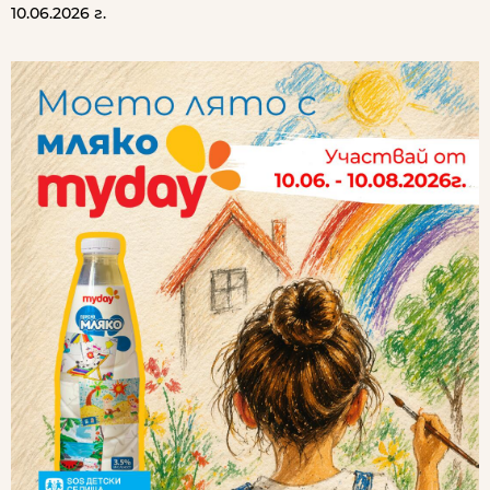
10.06.2026 г.