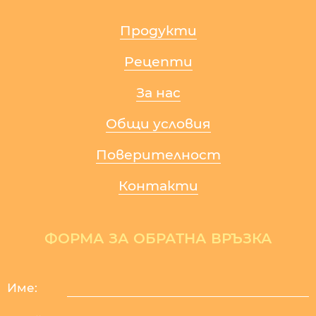
Продукти
Рецепти
За нас
Общи условия
Поверителност
Контакти
ФОРМА ЗА ОБРАТНА ВРЪЗКА
Име: