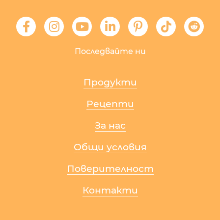
Последвайте ни
Продукти
Рецепти
За нас
Общи условия
Поверителност
Контакти