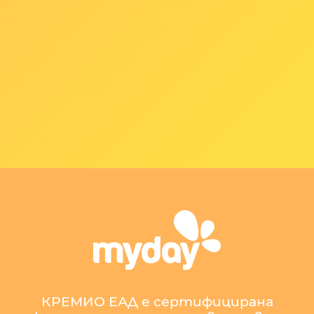
КРЕМИО ЕАД е сертифицирана