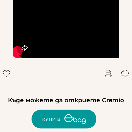
Къде можете да откриете Cremio
КУПИ В