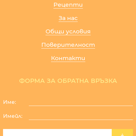
Рецепти
За нас
Общи условия
Поверителност
Контакти
ФОРМА ЗА ОБРАТНА ВРЪЗКА
Име:
Имейл: