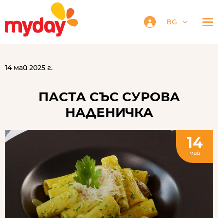
BG
14 май 2025 г.
ПАСТА СЪС СУРОВА
НАДЕНИЧКА
14
май