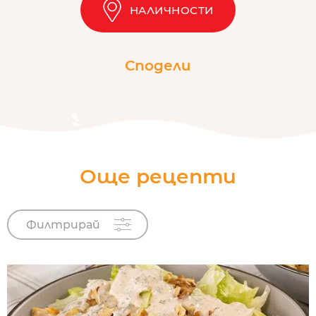
НАЛИЧНОСТИ
Сподели
Още рецепти
Филтрирай