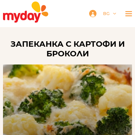
BG
ЗАПЕКАНКА С КАРТОФИ И
БРОКОЛИ