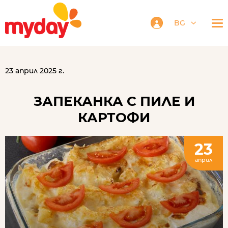
BG
23 април 2025 г.
ЗАПЕКАНКА С ПИЛЕ И
КАРТОФИ
23
април