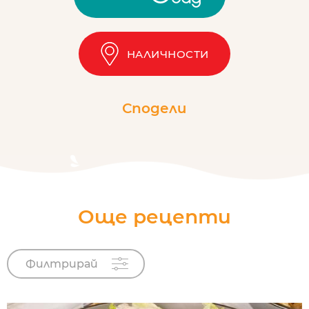
НАЛИЧНОСТИ
Сподели
Още рецепти
Филтрирай