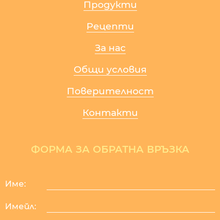
Продукти
Рецепти
За нас
Общи условия
Поверителност
Контакти
ФОРМА ЗА ОБРАТНА ВРЪЗКА
Име:
Имейл: