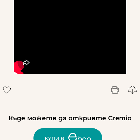
Къде можете да откриете Cremio
КУПИ В