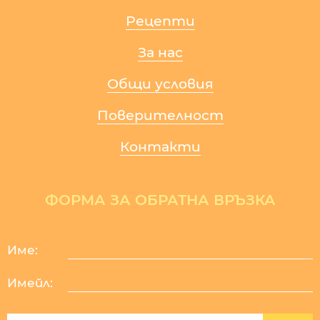
Рецепти
За нас
Общи условия
Поверителност
Контакти
ФОРМА ЗА ОБРАТНА ВРЪЗКА
Име:
Имейл: