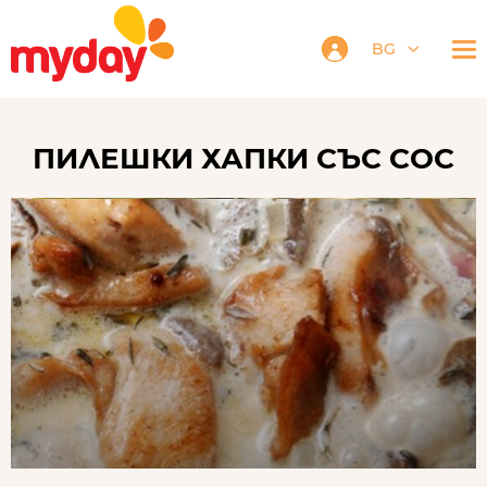
BG
ПИЛЕШКИ ХАПКИ СЪС СОС