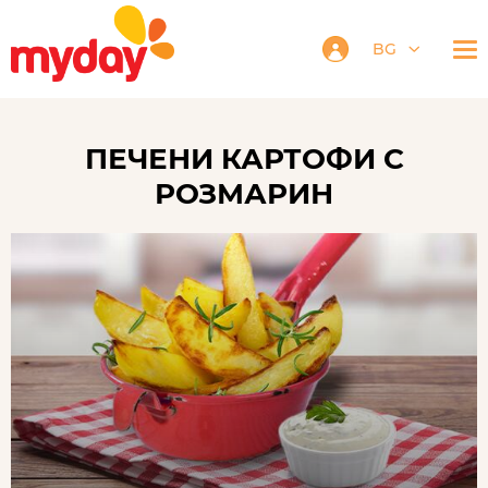
BG
ПЕЧЕНИ КАРТОФИ С
РОЗМАРИН