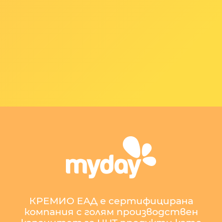
КРЕМИО ЕАД е сертифицирана
компания с голям производствен