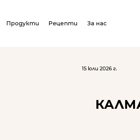
Продукти
Рецепти
За нас
15 юли 2026 г.
КАЛМА