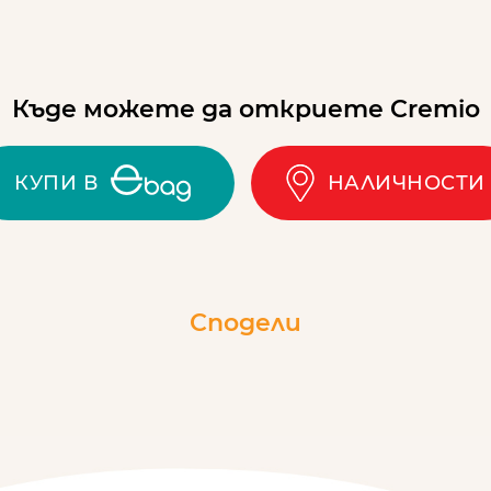
Къде можете да откриете Cremio
КУПИ В
НАЛИЧНОСТИ
Сподели