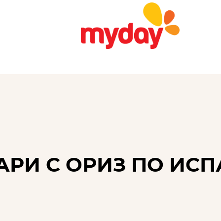
РИ С ОРИЗ ПО ИС